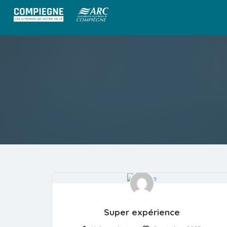
Super expérience