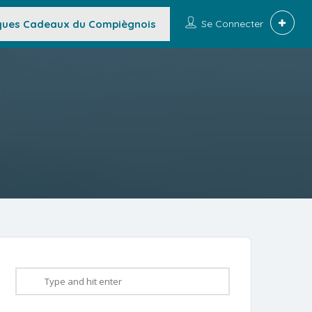
ues Cadeaux du Compiègnois
Se Connecter