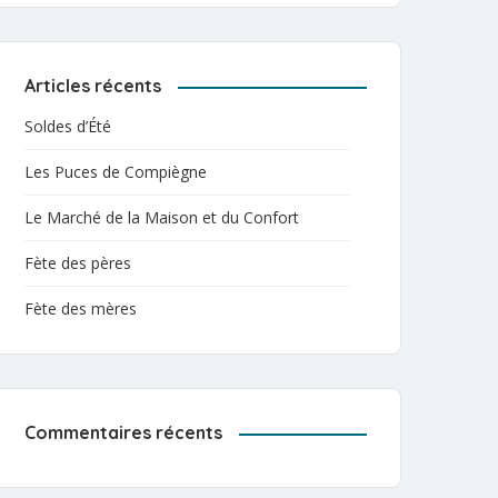
Articles récents
Soldes d’Été
Les Puces de Compiègne
Le Marché de la Maison et du Confort
Fète des pères
Fète des mères
Commentaires récents