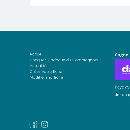
Accueil
Gagne 
Chèques Cadeaux du Compiègnois
Actualités
Créez votre fiche
Modifier ma fiche
Paye av
de ton q