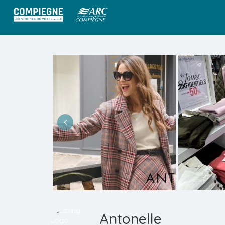
Antonelle