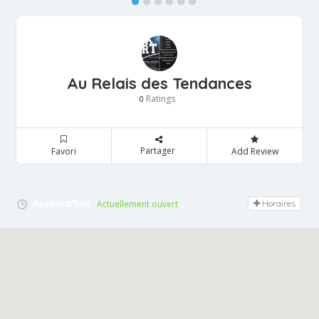
Au Relais des Tendances
Ratings
0
Partager
Favori
Add Review
Aujourd'hui
Actuellement ouvert
Horaires