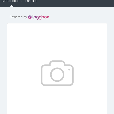
Description
Details
Powered by