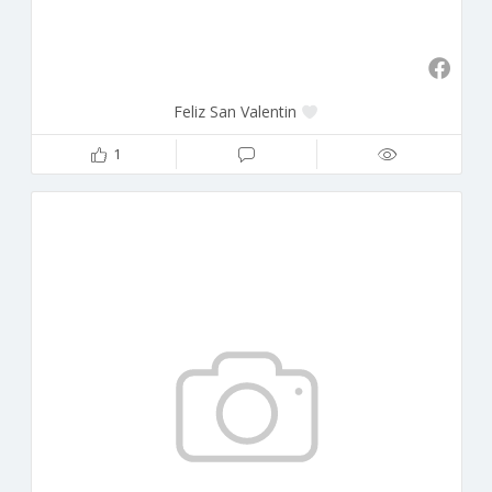
Feliz San Valentin
1