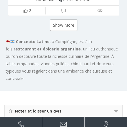
2
Show More
Concepto Latino
, à Compiègne, est à la
fois
restaurant et épicerie argentine
, un lieu authentique
où l’on découvre toute la richesse culinaire de l’Argentine. À
table, empanadas, viandes grillées, chimichurri et douceurs
typiques vous régalent dans une ambiance chaleureuse et
conviviale.
Noter et laisser un avis