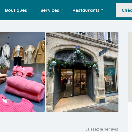
Boutiques
Services
Restaurants
Chèq
Laissez le 1er avis