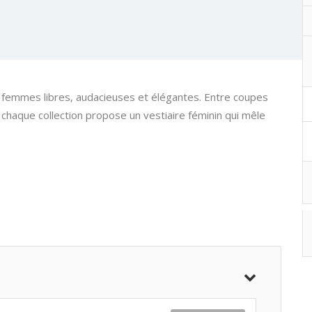
femmes libres, audacieuses et élégantes. Entre coupes
 chaque collection propose un vestiaire féminin qui mêle