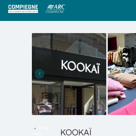
KOOKAÏ