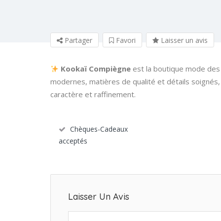
Partager
Favori
Laisser un avis
Kookaï Compiègne
est la boutique mode des 
modernes, matières de qualité et détails soignés,
caractère et raffinement.
Chèques-Cadeaux
acceptés
Laisser Un Avis