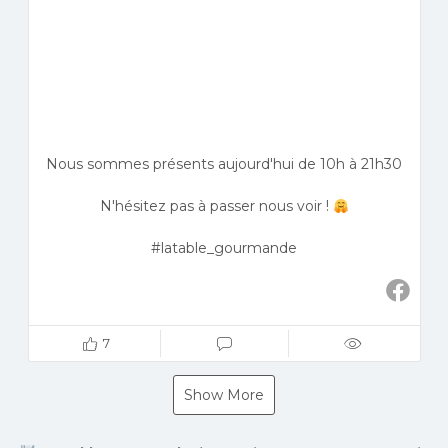
Nous sommes présents aujourd'hui de 10h à 21h30
N'hésitez pas à passer nous voir !
#latable_gourmande
7
Show More