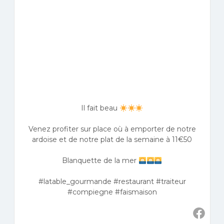
Il fait beau
Venez profiter sur place où à emporter de notre
ardoise et de notre plat de la semaine à 11€50
Blanquette de la mer
#latable_gourmande #restaurant #traiteur
#compiegne #faismaison