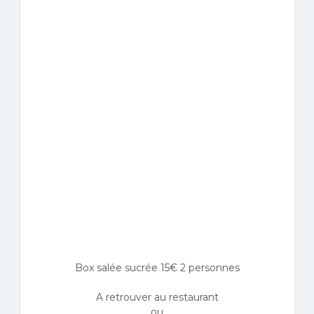
Box salée sucrée 15€ 2 personnes
A retrouver au restaurant
ou