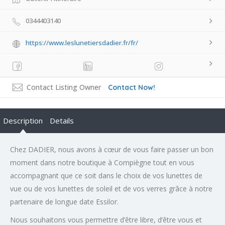
0344403140
https://www.leslunetiersdadier.fr/fr/
Contact Listing Owner
Contact Now!
Description
Details
Chez DADIER, nous avons à cœur de vous faire passer un bon
moment dans notre boutique à Compiègne tout en vous
accompagnant que ce soit dans le choix de vos lunettes de
vue ou de vos lunettes de soleil et de vos verres grâce à notre
partenaire de longue date Essilor.
Nous souhaitons vous permettre d’être libre, d’être vous et