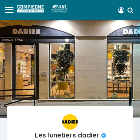
Les lunetiers dadier