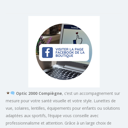
Optic 2000 Compiègne
, c’est un accompagnement sur
mesure pour votre santé visuelle et votre style. Lunettes de
vue, solaires, lentilles, équipements pour enfants ou solutions
adaptées aux sportifs, l’équipe vous conseille avec
professionnalisme et attention. Grâce à un large choix de