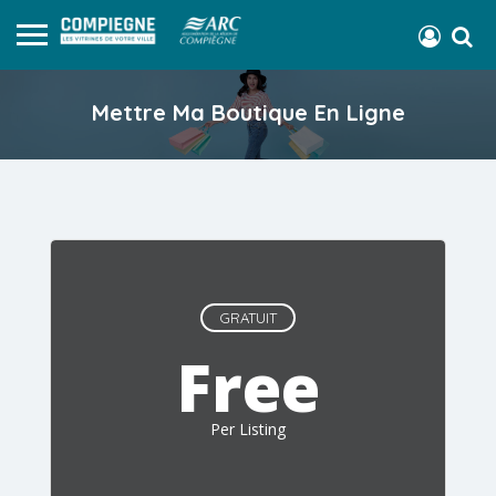
Mettre Ma Boutique En Ligne
GRATUIT
Free
Per Listing