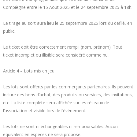
Compiègne entre le 15 Aout 2025 et le 24 septembre 2025 à 18h.
Le tirage au sort aura lieu le 25 septembre 2025 lors du défilé, en
public.
Le ticket doit être correctement rempli (nom, prénom). Tout
ticket incomplet ou illisible sera considéré comme nul.
Article 4 – Lots mis en jeu
Les lots sont offerts par les commerçants partenaires. Ils peuvent
inclure des bons d’achat, des produits ou services, des invitations,
etc. La liste complète sera affichée sur les réseaux de
l’association et visible lors de l’événement.
Les lots ne sont ni échangeables ni remboursables. Aucun
équivalent en espèces ne sera proposé.