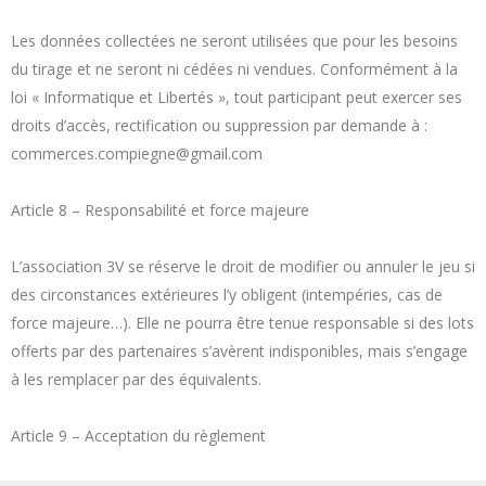
Les données collectées ne seront utilisées que pour les besoins
du tirage et ne seront ni cédées ni vendues. Conformément à la
loi « Informatique et Libertés », tout participant peut exercer ses
droits d’accès, rectification ou suppression par demande à :
commerces.compiegne@gmail.com
Article 8 – Responsabilité et force majeure
L’association 3V se réserve le droit de modifier ou annuler le jeu si
des circonstances extérieures l’y obligent (intempéries, cas de
force majeure…). Elle ne pourra être tenue responsable si des lots
offerts par des partenaires s’avèrent indisponibles, mais s’engage
à les remplacer par des équivalents.
Article 9 – Acceptation du règlement