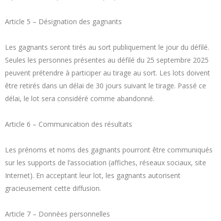
Article 5 – Désignation des gagnants
Les gagnants seront tirés au sort publiquement le jour du défilé.
Seules les personnes présentes au défilé du 25 septembre 2025
peuvent prétendre à participer au tirage au sort. Les lots doivent
être retirés dans un délai de 30 jours suivant le tirage. Passé ce
délai, le lot sera considéré comme abandonné.
Article 6 – Communication des résultats
Les prénoms et noms des gagnants pourront être communiqués
sur les supports de l’association (affiches, réseaux sociaux, site
Internet). En acceptant leur lot, les gagnants autorisent
gracieusement cette diffusion.
Article 7 – Données personnelles