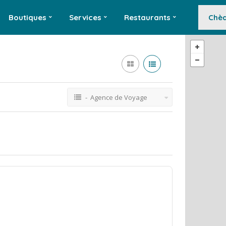
Boutiques
Services
Restaurants
Chèq
- Agence de Voyage