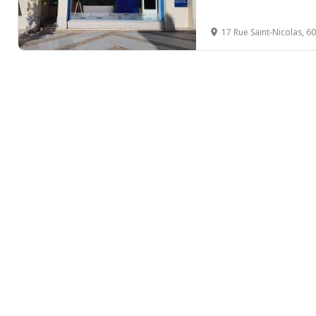
17 Rue Saint-Nicolas, 