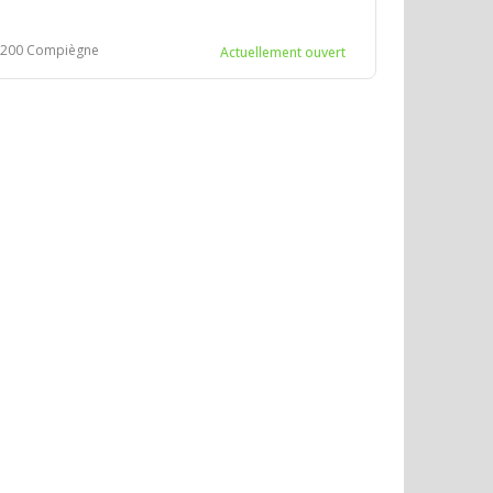
60200 Compiègne
Actuellement ouvert